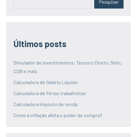
Pesquisar
Últimos posts
Simulador de investimentos: Tesouro Direto, Selic,
CDB e mais
Calculadora de Salário Líquido
Calculadora de Férias trabalhistas
Calculadora imposto de renda
Como a inflação afeta o poder de compra?