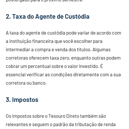
2.
Taxa do Agente de Custódia
A taxa do agente de custódia pode variar de acordo com
a instituição financeira que você escolher para
intermediar a compra e venda dos títulos. Algumas
corretoras oferecem taxa zero, enquanto outras podem
cobrar um percentual sobre o valor investido. É
essencial verificar as condições diretamente com a sua
corretora ou banco.
3.
Impostos
Os impostos sobre o Tesouro Direto também são
relevantes e seguem o padrão da tributação de renda