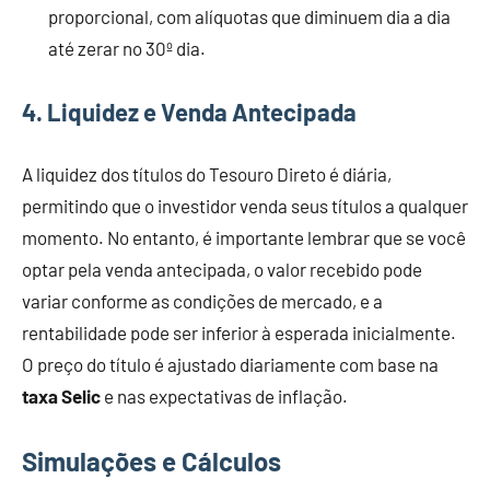
proporcional, com alíquotas que diminuem dia a dia
até zerar no 30º dia.
4.
Liquidez e Venda Antecipada
A liquidez dos títulos do Tesouro Direto é diária,
permitindo que o investidor venda seus títulos a qualquer
momento. No entanto, é importante lembrar que se você
optar pela venda antecipada, o valor recebido pode
variar conforme as condições de mercado, e a
rentabilidade pode ser inferior à esperada inicialmente.
O preço do título é ajustado diariamente com base na
taxa Selic
e nas expectativas de inflação.
Simulações e Cálculos