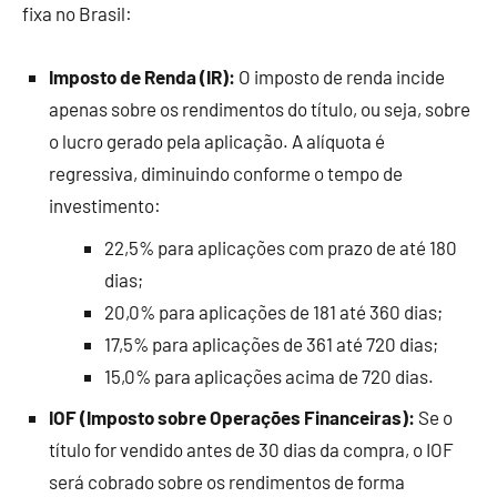
fixa no Brasil:
Imposto de Renda (IR):
O imposto de renda incide
apenas sobre os rendimentos do título, ou seja, sobre
o lucro gerado pela aplicação. A alíquota é
regressiva, diminuindo conforme o tempo de
investimento:
22,5% para aplicações com prazo de até 180
dias;
20,0% para aplicações de 181 até 360 dias;
17,5% para aplicações de 361 até 720 dias;
15,0% para aplicações acima de 720 dias.
IOF (Imposto sobre Operações Financeiras):
Se o
título for vendido antes de 30 dias da compra, o IOF
será cobrado sobre os rendimentos de forma