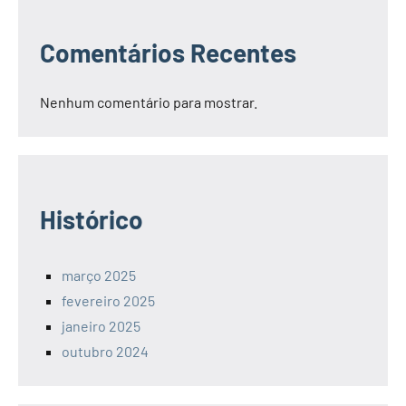
Comentários Recentes
Nenhum comentário para mostrar.
Histórico
março 2025
fevereiro 2025
janeiro 2025
outubro 2024