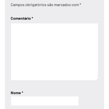
Campos obrigatórios são marcados com
*
Comentário
*
Nome
*