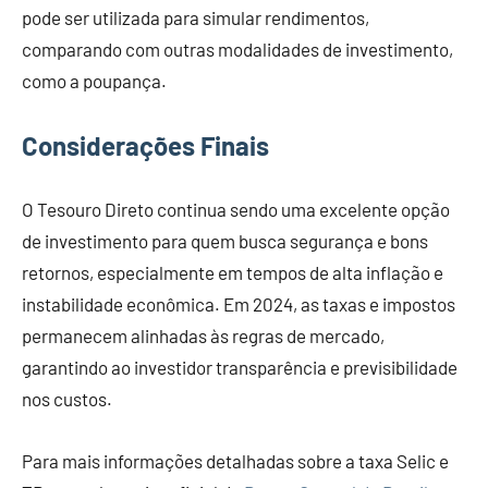
pode ser utilizada para simular rendimentos,
comparando com outras modalidades de investimento,
como a poupança.
Considerações Finais
O Tesouro Direto continua sendo uma excelente opção
de investimento para quem busca segurança e bons
retornos, especialmente em tempos de alta inflação e
instabilidade econômica. Em 2024, as taxas e impostos
permanecem alinhadas às regras de mercado,
garantindo ao investidor transparência e previsibilidade
nos custos.
Para mais informações detalhadas sobre a taxa Selic e