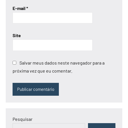
E-mail
*
Site
Salvar meus dados neste navegador para a
próxima vez que eu comentar.
Alternative:
Pesquisar