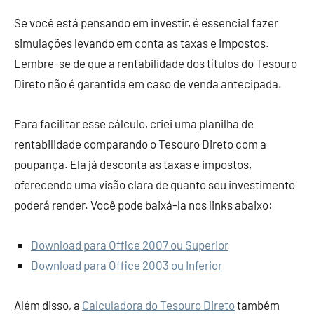
Se você está pensando em investir, é essencial fazer
simulações levando em conta as taxas e impostos.
Lembre-se de que a rentabilidade dos títulos do Tesouro
Direto não é garantida em caso de venda antecipada.
Para facilitar esse cálculo, criei uma planilha de
rentabilidade comparando o Tesouro Direto com a
poupança. Ela já desconta as taxas e impostos,
oferecendo uma visão clara de quanto seu investimento
poderá render. Você pode baixá-la nos links abaixo:
Download para Office 2007 ou Superior
Download para Office 2003 ou Inferior
Além disso, a
Calculadora do Tesouro Direto
também