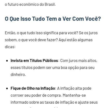
o futuro econômico do Brasil.
O Que Isso Tudo Tem a Ver Com Você?
Então, o que tudo isso significa para você? Se os juros
sobem, o que você deve fazer? Aqui estão algumas
dicas:
Invista em Títulos Públicos
: Com juros mais altos,
esses títulos podem ser uma boa opção para seu
dinheiro.
Fique de Olho na Inflação
: A inflação alta pode
corroer seu poder de compra. Mantenha-se
informado sobre as taxas de inflação e ajuste seus