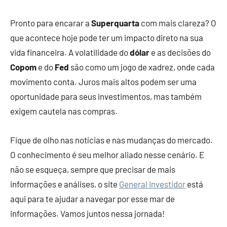
Pronto para encarar a
Superquarta
com mais clareza? O
que acontece hoje pode ter um impacto direto na sua
vida financeira. A volatilidade do
dólar
e as decisões do
Copom
e do
Fed
são como um jogo de xadrez, onde cada
movimento conta. Juros mais altos podem ser uma
oportunidade para seus investimentos, mas também
exigem cautela nas compras.
Fique de olho nas notícias e nas mudanças do mercado.
O conhecimento é seu melhor aliado nesse cenário. E
não se esqueça, sempre que precisar de mais
informações e análises, o site
General Investidor
está
aqui para te ajudar a navegar por esse mar de
informações. Vamos juntos nessa jornada!