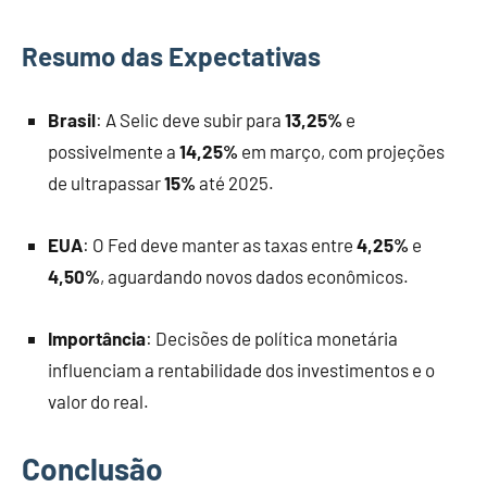
Resumo das Expectativas
Brasil
: A Selic deve subir para
13,25%
e
possivelmente a
14,25%
em março, com projeções
de ultrapassar
15%
até 2025.
EUA
: O Fed deve manter as taxas entre
4,25%
e
4,50%
, aguardando novos dados econômicos.
Importância
: Decisões de política monetária
influenciam a rentabilidade dos investimentos e o
valor do real.
Conclusão