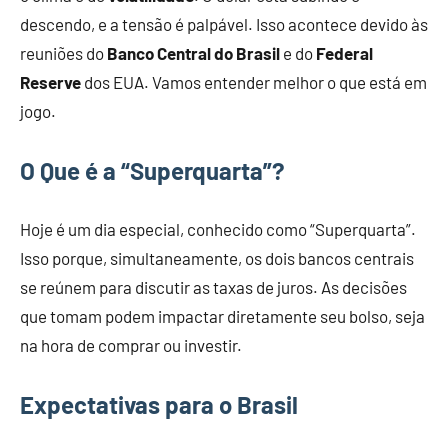
descendo, e a tensão é palpável. Isso acontece devido às
reuniões do
Banco Central do Brasil
e do
Federal
Reserve
dos EUA. Vamos entender melhor o que está em
jogo.
O Que é a “Superquarta”?
Hoje é um dia especial, conhecido como “Superquarta”.
Isso porque, simultaneamente, os dois bancos centrais
se reúnem para discutir as taxas de juros. As decisões
que tomam podem impactar diretamente seu bolso, seja
na hora de comprar ou investir.
Expectativas para o Brasil