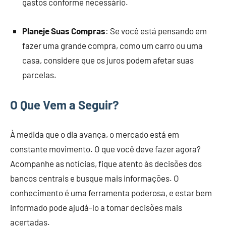
gastos conforme necessário.
Planeje Suas Compras
: Se você está pensando em
fazer uma grande compra, como um carro ou uma
casa, considere que os juros podem afetar suas
parcelas.
O Que Vem a Seguir?
À medida que o dia avança, o mercado está em
constante movimento. O que você deve fazer agora?
Acompanhe as notícias, fique atento às decisões dos
bancos centrais e busque mais informações. O
conhecimento é uma ferramenta poderosa, e estar bem
informado pode ajudá-lo a tomar decisões mais
acertadas.