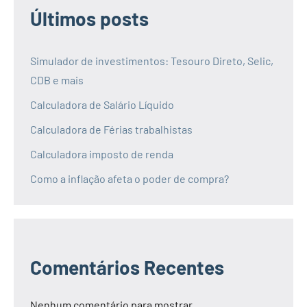
Últimos posts
Simulador de investimentos: Tesouro Direto, Selic,
CDB e mais
Calculadora de Salário Líquido
Calculadora de Férias trabalhistas
Calculadora imposto de renda
Como a inflação afeta o poder de compra?
Comentários Recentes
Nenhum comentário para mostrar.