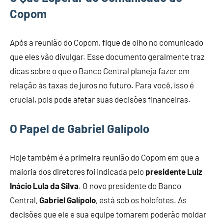
Copom
Após a reunião do Copom, fique de olho no comunicado
que eles vão divulgar. Esse documento geralmente traz
dicas sobre o que o Banco Central planeja fazer em
relação às taxas de juros no futuro. Para você, isso é
crucial, pois pode afetar suas decisões financeiras.
O Papel de Gabriel Galípolo
Hoje também é a primeira reunião do Copom em que a
maioria dos diretores foi indicada pelo
presidente Luiz
Inácio Lula da Silva
. O novo presidente do Banco
Central,
Gabriel Galípolo
, está sob os holofotes. As
decisões que ele e sua equipe tomarem poderão moldar