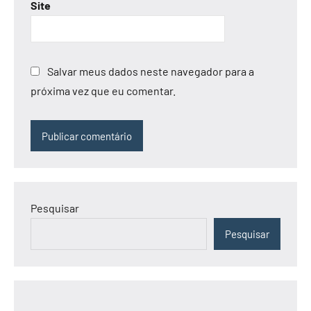
Site
Salvar meus dados neste navegador para a
próxima vez que eu comentar.
Alternative:
Pesquisar
Pesquisar