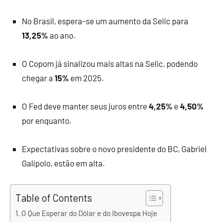
No Brasil, espera-se um aumento da Selic para
13,25%
ao ano.
O Copom já sinalizou mais altas na Selic, podendo
chegar a
15%
em 2025.
O Fed deve manter seus juros entre
4,25%
e
4,50%
por enquanto.
Expectativas sobre o novo presidente do BC, Gabriel
Galípolo, estão em alta.
Table of Contents
O Que Esperar do Dólar e do Ibovespa Hoje