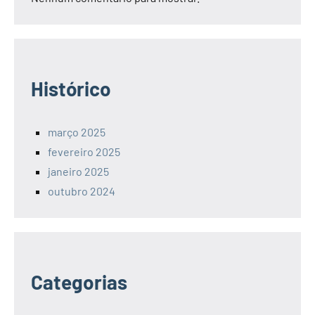
Histórico
março 2025
fevereiro 2025
janeiro 2025
outubro 2024
Categorias