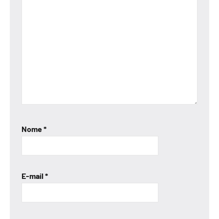
Nome
*
E-mail
*