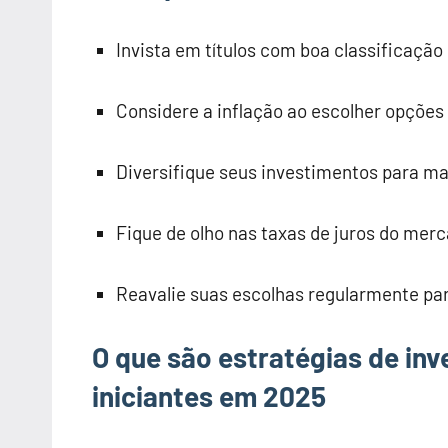
Invista em títulos com boa classificação 
Considere a inflação ao escolher opções 
Diversifique seus investimentos para ma
Fique de olho nas taxas de juros do merc
Reavalie suas escolhas regularmente par
O que são estratégias de in
iniciantes em 2025