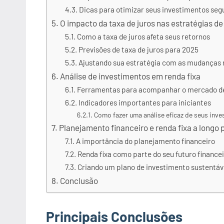
Dicas para otimizar seus investimentos seg
O impacto da taxa de juros nas estratégias d
Como a taxa de juros afeta seus retornos
Previsões de taxa de juros para 2025
Ajustando sua estratégia com as mudanças n
Análise de investimentos em renda fixa
Ferramentas para acompanhar o mercado de
Indicadores importantes para iniciantes
Como fazer uma análise eficaz de seus inv
Planejamento financeiro e renda fixa a longo 
A importância do planejamento financeiro
Renda fixa como parte do seu futuro finance
Criando um plano de investimento sustentáv
Conclusão
Principais Conclusões