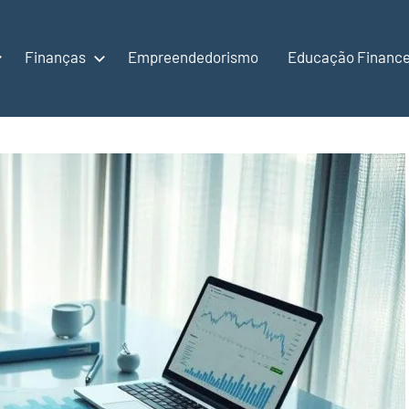
Finanças
Empreendedorismo
Educação Finance