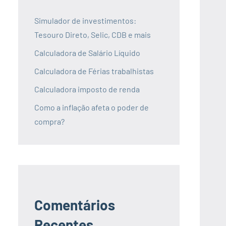
Simulador de investimentos:
Tesouro Direto, Selic, CDB e mais
Calculadora de Salário Líquido
Calculadora de Férias trabalhistas
Calculadora imposto de renda
Como a inflação afeta o poder de
compra?
Comentários
Recentes