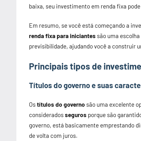
baixa, seu investimento em renda fixa pode 
Em resumo, se você está começando a inve
renda fixa para iniciantes
são uma escolha 
previsibilidade, ajudando você a construir u
Principais tipos de investim
Títulos do governo e suas caracte
Os
títulos do governo
são uma excelente op
considerados
seguros
porque são garantido
governo, está basicamente emprestando din
de volta com juros.