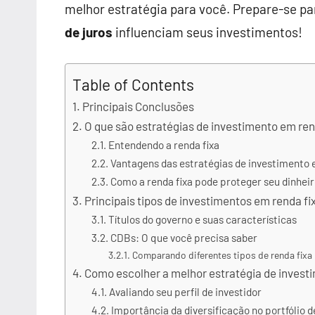
melhor estratégia para você. Prepare-se pa
de juros
influenciam seus investimentos!
Table of Contents
Principais Conclusões
O que são estratégias de investimento em ren
Entendendo a renda fixa
Vantagens das estratégias de investimento 
Como a renda fixa pode proteger seu dinhei
Principais tipos de investimentos em renda fi
Títulos do governo e suas características
CDBs: O que você precisa saber
Comparando diferentes tipos de renda fixa
Como escolher a melhor estratégia de invest
Avaliando seu perfil de investidor
Importância da diversificação no portfólio d