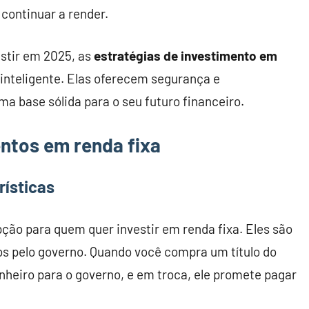
continuar a render.
stir em 2025, as
estratégias de investimento em
inteligente. Elas oferecem segurança e
ma base sólida para o seu futuro financeiro.
entos em renda fixa
rísticas
ção para quem quer investir em renda fixa. Eles são
s pelo governo. Quando você compra um título do
heiro para o governo, e em troca, ele promete pagar