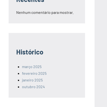
Nenhum comentário para mostrar.
Histórico
março 2025
fevereiro 2025
janeiro 2025
outubro 2024