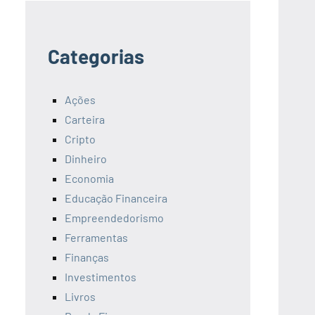
Categorias
Ações
Carteira
Cripto
Dinheiro
Economia
Educação Financeira
Empreendedorismo
Ferramentas
Finanças
Investimentos
Livros