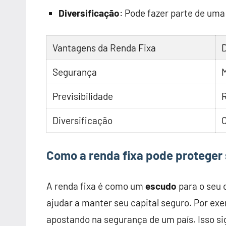
Diversificação
: Pode fazer parte de uma
Vantagens da Renda Fixa
Segurança
M
Previsibilidade
Diversificação
Como a renda fixa pode proteger 
A renda fixa é como um
escudo
para o seu 
ajudar a manter seu capital seguro. Por exe
apostando na segurança de um país. Isso s