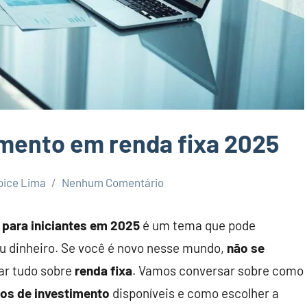
imento em renda fixa 2025
oice Lima
Nenhum Comentário
 para iniciantes em 2025
é um tema que pode
u dinheiro. Se você é novo nesse mundo,
não se
ar tudo sobre
renda fixa
. Vamos conversar sobre como
pos de investimento
disponíveis e como escolher a