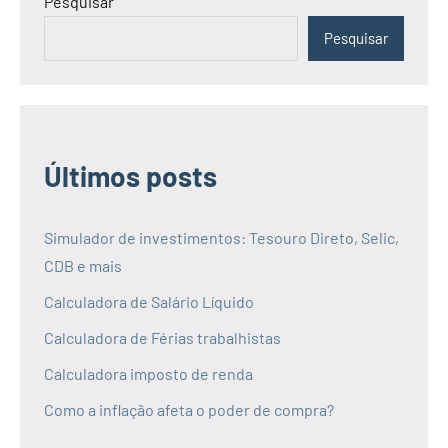
Pesquisar
Pesquisar
Últimos posts
Simulador de investimentos: Tesouro Direto, Selic,
CDB e mais
Calculadora de Salário Líquido
Calculadora de Férias trabalhistas
Calculadora imposto de renda
Como a inflação afeta o poder de compra?