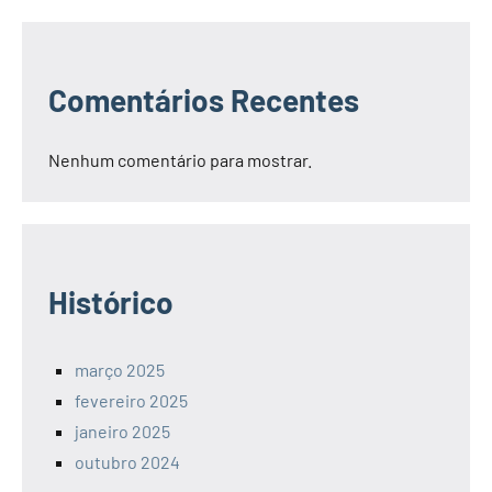
Comentários Recentes
Nenhum comentário para mostrar.
Histórico
março 2025
fevereiro 2025
janeiro 2025
outubro 2024