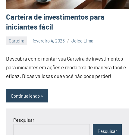
Carteira de investimentos para
iniciantes fácil
Carteira
fevereiro 4, 2025
Joice Lima
Nenhum
Comentário
Descubra como montar sua Carteira de investimentos
para iniciantes em ações e renda fixa de maneira fácil e
eficaz. Dicas valiosas que você não pode perder!
Continue lendo
Pesquisar
Pesquisar