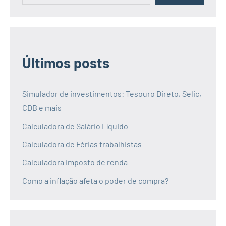
Últimos posts
Simulador de investimentos: Tesouro Direto, Selic,
CDB e mais
Calculadora de Salário Líquido
Calculadora de Férias trabalhistas
Calculadora imposto de renda
Como a inflação afeta o poder de compra?