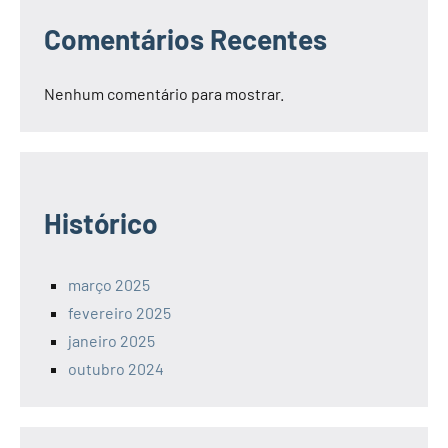
Comentários Recentes
Nenhum comentário para mostrar.
Histórico
março 2025
fevereiro 2025
janeiro 2025
outubro 2024