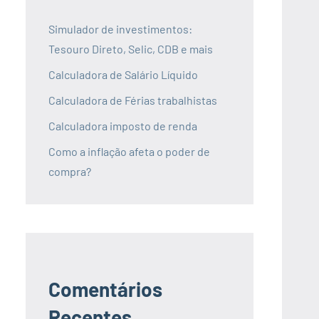
Simulador de investimentos:
Tesouro Direto, Selic, CDB e mais
Calculadora de Salário Líquido
Calculadora de Férias trabalhistas
Calculadora imposto de renda
Como a inflação afeta o poder de
compra?
Comentários
Recentes