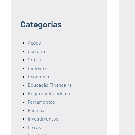
Categorias
Ações
Carteira
Cripto
Dinheiro
Economia
Educação Financeira
Empreendedorismo
Ferramentas
Finanças
Investimentos
Livros