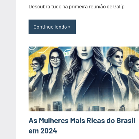
Descubra tudo na primeira reunião de Galíp
Continue lendo
As Mulheres Mais Ricas do Brasil
em 2024