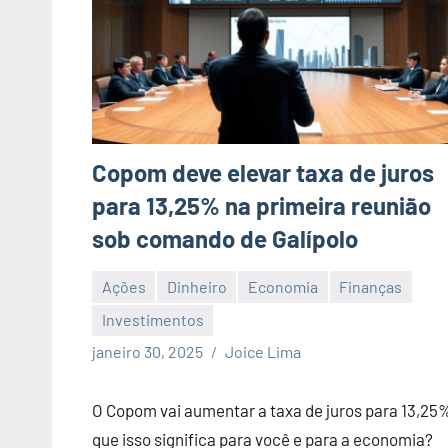
Copom deve elevar taxa de juros
para 13,25% na primeira reunião
sob comando de Galípolo
Ações
Dinheiro
Economia
Finanças
Investimentos
Nenhum
janeiro 30, 2025
Joice Lima
Comentário
O Copom vai aumentar a taxa de juros para 13,25
que isso significa para você e para a economia?