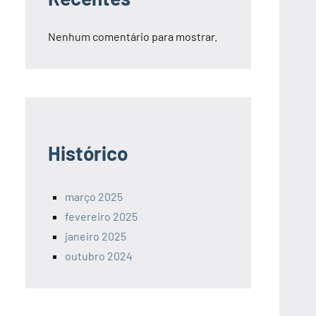
Nenhum comentário para mostrar.
Histórico
março 2025
fevereiro 2025
janeiro 2025
outubro 2024