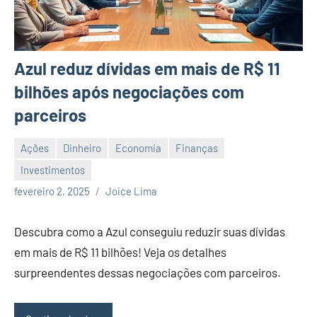
Azul reduz dívidas em mais de R$ 11
bilhões após negociações com
parceiros
Ações
Dinheiro
Economia
Finanças
Investimentos
Nenhum
fevereiro 2, 2025
Joice Lima
Comentário
Descubra como a Azul conseguiu reduzir suas dívidas
em mais de R$ 11 bilhões! Veja os detalhes
surpreendentes dessas negociações com parceiros.