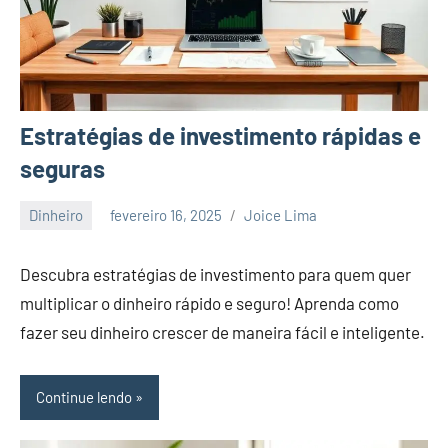
Estratégias de investimento rápidas e
seguras
Dinheiro
fevereiro 16, 2025
Joice Lima
Nenhum
Comentário
Descubra estratégias de investimento para quem quer
multiplicar o dinheiro rápido e seguro! Aprenda como
fazer seu dinheiro crescer de maneira fácil e inteligente.
Continue lendo