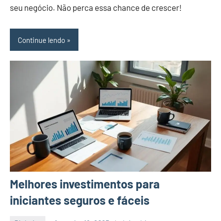
seu negócio. Não perca essa chance de crescer!
Continue lendo
Melhores investimentos para
iniciantes seguros e fáceis