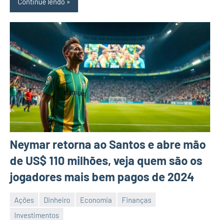
Continue lendo
Neymar retorna ao Santos e abre mão
de US$ 110 milhões, veja quem são os
jogadores mais bem pagos de 2024
Ações
Dinheiro
Economia
Finanças
Investimentos