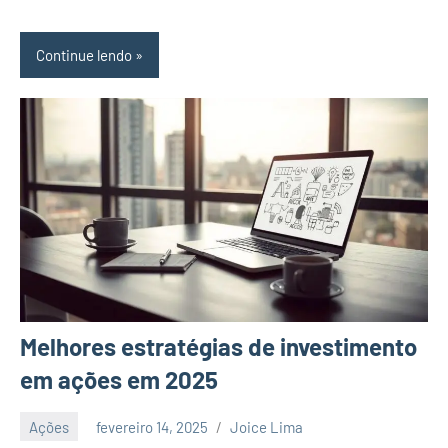
Continue lendo
Melhores estratégias de investimento
em ações em 2025
Ações
fevereiro 14, 2025
Joice Lima
Nenhum