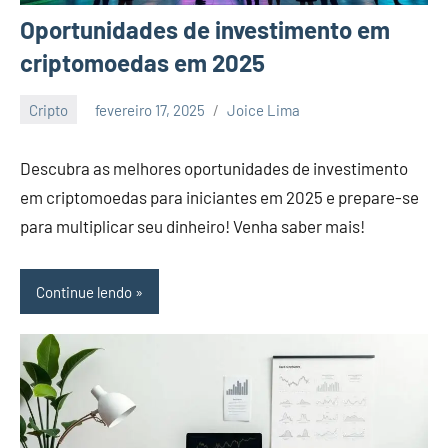
Oportunidades de investimento em
criptomoedas em 2025
Cripto
fevereiro 17, 2025
Joice Lima
Nenhum
Comentário
Descubra as melhores oportunidades de investimento
em criptomoedas para iniciantes em 2025 e prepare-se
para multiplicar seu dinheiro! Venha saber mais!
Continue lendo