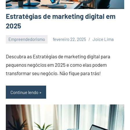
Estratégias de marketing digital em
2025
Empreendedorismo
fevereiro 22, 2025
Joice Lima
Nenhum
Comentário
Descubra as Estratégias de marketing digital para
pequenos negócios em 2025 e como elas podem
transformar seu negócio. Não fique para trás!
Continue lendo