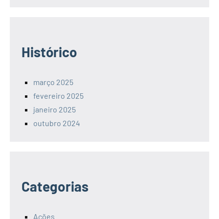
Histórico
março 2025
fevereiro 2025
janeiro 2025
outubro 2024
Categorias
Ações