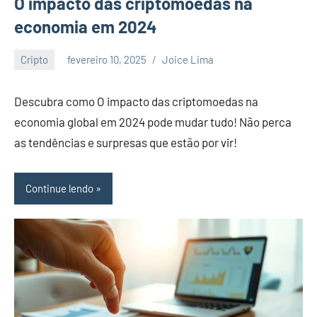
O impacto das criptomoedas na
economia em 2024
Cripto
fevereiro 10, 2025
Joice Lima
Nenhum
Comentário
Descubra como O impacto das criptomoedas na
economia global em 2024 pode mudar tudo! Não perca
as tendências e surpresas que estão por vir!
Continue lendo