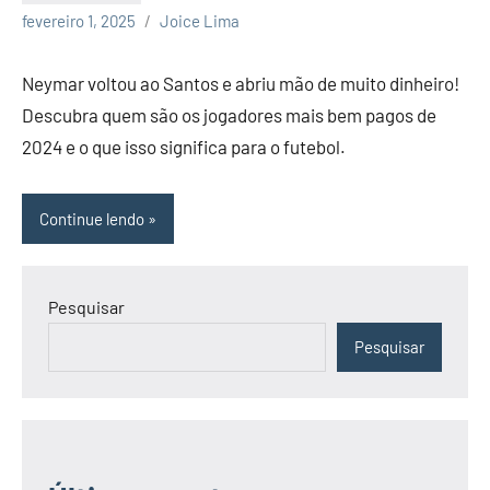
Nenhum
fevereiro 1, 2025
Joice Lima
Comentário
Neymar voltou ao Santos e abriu mão de muito dinheiro!
Descubra quem são os jogadores mais bem pagos de
2024 e o que isso significa para o futebol.
Continue lendo
Pesquisar
Pesquisar