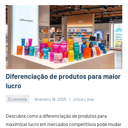
Diferenciação de produtos para maior
lucro
Economia
fevereiro 19, 2025
Joice Lima
Nenhum
Comentário
Descubra como a diferenciação de produtos para
maximizar lucro em mercados competitivos pode mudar