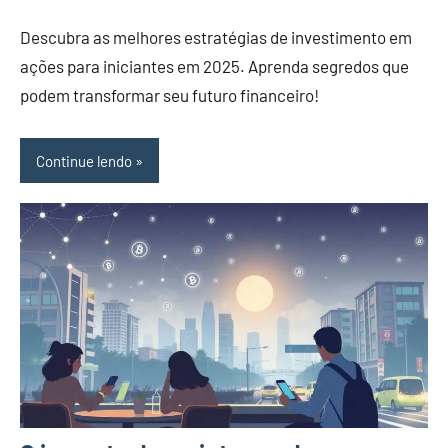
Comentário
Descubra as melhores estratégias de investimento em
ações para iniciantes em 2025. Aprenda segredos que
podem transformar seu futuro financeiro!
Continue lendo