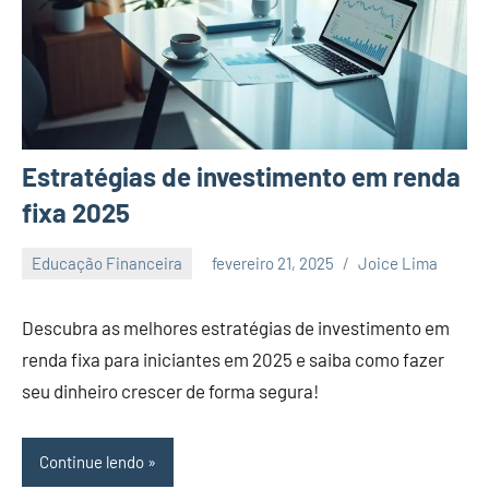
Estratégias de investimento em renda
fixa 2025
Educação Financeira
fevereiro 21, 2025
Joice Lima
Nenhum
Comentário
Descubra as melhores estratégias de investimento em
renda fixa para iniciantes em 2025 e saiba como fazer
seu dinheiro crescer de forma segura!
Continue lendo