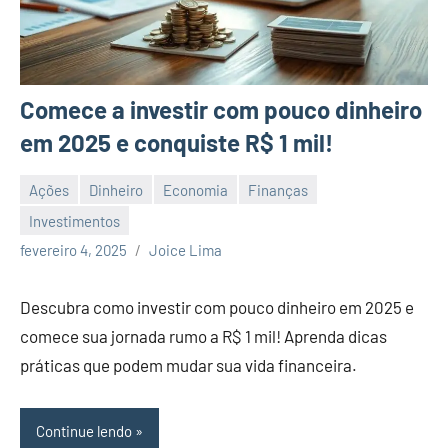
Comece a investir com pouco dinheiro
em 2025 e conquiste R$ 1 mil!
Ações
Dinheiro
Economia
Finanças
Investimentos
Nenhum
fevereiro 4, 2025
Joice Lima
Comentário
Descubra como investir com pouco dinheiro em 2025 e
comece sua jornada rumo a R$ 1 mil! Aprenda dicas
práticas que podem mudar sua vida financeira.
Continue lendo