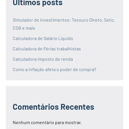
Últimos posts
Simulador de investimentos: Tesouro Direto, Selic,
CDB e mais
Calculadora de Salário Líquido
Calculadora de Férias trabalhistas
Calculadora imposto de renda
Como a inflação afeta o poder de compra?
Comentários Recentes
Nenhum comentário para mostrar.