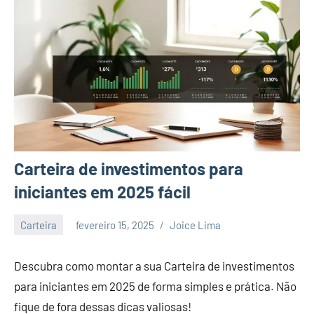
Carteira de investimentos para
iniciantes em 2025 fácil
Carteira
fevereiro 15, 2025
Joice Lima
Nenhum
Comentário
Descubra como montar a sua Carteira de investimentos
para iniciantes em 2025 de forma simples e prática. Não
fique de fora dessas dicas valiosas!