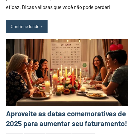
eficaz. Dicas valiosas que você não pode perder!
Continue lendo
Aproveite as datas comemorativas de
2025 para aumentar seu faturamento!