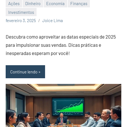
Ações
Dinheiro
Economia
Finanças
Investimentos
Nenhum
fevereiro 3, 2025
Joice Lima
Comentário
Descubra como aproveitar as datas especiais de 2025
para impulsionar suas vendas. Dicas práticas e
inesperadas esperam por você!
Continue lendo